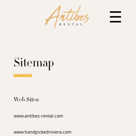
☰
Sitemap
Web Sites:
www.antibes-rental.com
www.handpickedriviera.com