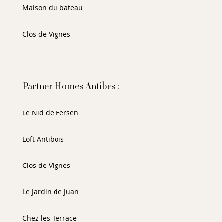
Maison du bateau
Clos de Vignes
Partner Homes Antibes :
Le Nid de Fersen
Loft Antibois
Clos de Vignes
Le Jardin de Juan
Chez les Terrace