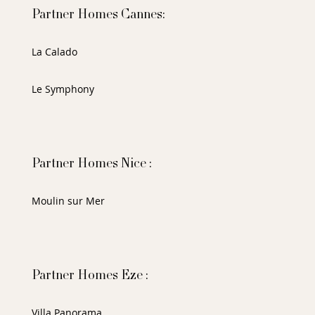
Partner Homes Cannes:
La Calado
Le Symphony
Partner Homes Nice :
Moulin sur Mer
Partner Homes Eze :
Villa Panorama