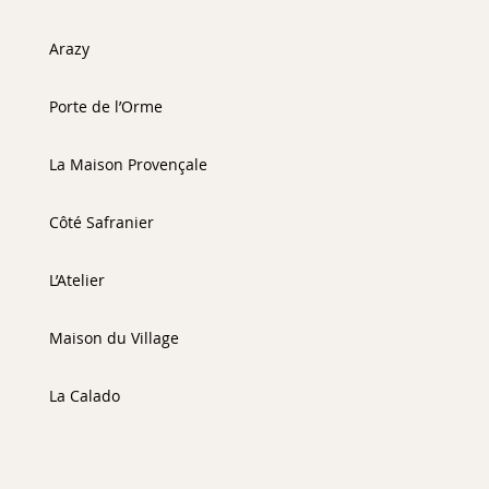
Arazy
Porte de l’Orme
La Maison Provençale
Côté Safranier
L’Atelier
Maison du Village
La Calado