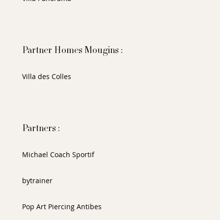
Partner Homes Mougins :
Villa des Colles
Partners :
Michael Coach Sportif
bytrainer
Pop Art Piercing Antibes