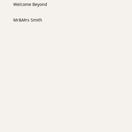
Welcome Beyond
Mr&Mrs Smith