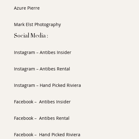
Azure Pierre
Mark Elst Photography
Social Media :
Instagram – Antibes Insider
Instagram – Antibes Rental
Instagram – Hand Picked Riviera
Facebook – Antibes Insider
Facebook – Antibes Rental
Facebook – Hand Picked Riviera